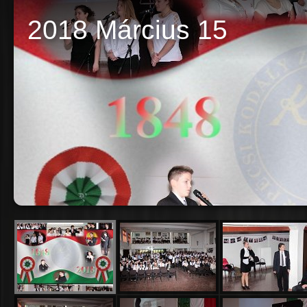
2018 Március 15