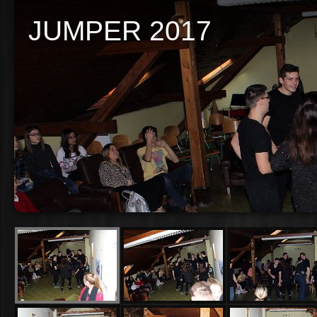
JUMPER 2017