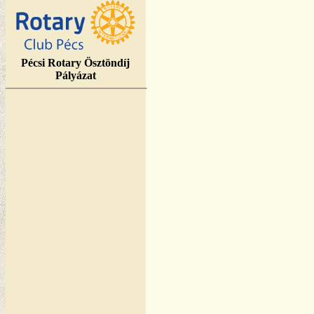
Pécsi Rotary Ösztöndíj
Pályázat