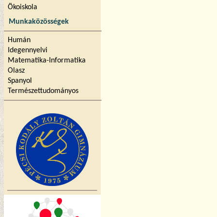
Ökoiskola
Munkaközösségek
Humán
Idegennyelvi
Matematika-Informatika
Olasz
Spanyol
Természettudományos